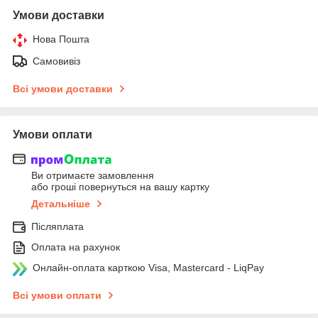
Умови доставки
Нова Пошта
Самовивіз
Всі умови доставки
Умови оплати
Ви отримаєте замовлення
або гроші повернуться на вашу картку
Детальніше
Післяплата
Оплата на рахунок
Онлайн-оплата карткою Visa, Mastercard - LiqPay
Всі умови оплати