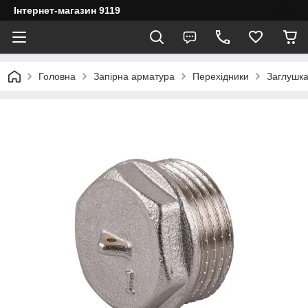
Інтернет-магазин 9119
Головна
Запірна арматура
Перехідники
Заглушка