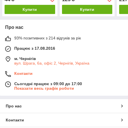
Купити
Купити
Про нас
93% позитивних з 214 відгуків за рік
Працює з 17.08.2016
м. Чернігів
вул. Шрага, 6а, офіс 2, Чернігів, Україна
Контакти
Сьогодні працює з 09:00 до 17:00
Показати весь графік роботи
Про нас
Контакти