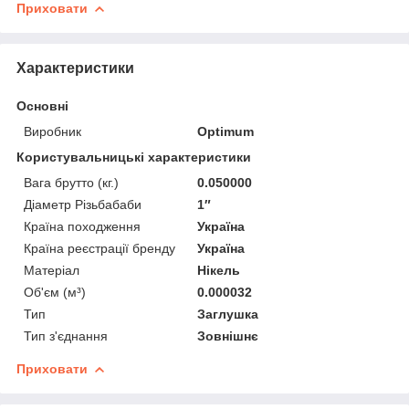
Приховати
Характеристики
Основні
Виробник
Optimum
Користувальницькі характеристики
Вага брутто (кг.)
0.050000
Діаметр Різьбабаби
1″
Країна походження
Україна
Країна реєстрації бренду
Україна
Матеріал
Нікель
Об'єм (м³)
0.000032
Тип
Заглушка
Тип з'єднання
Зовнішнє
Приховати