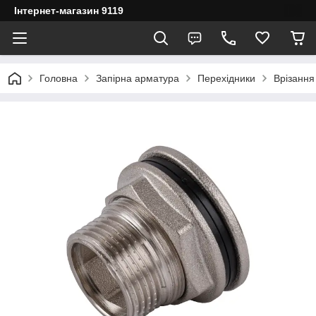
Інтернет-магазин 9119
Головна
Запірна арматура
Перехідники
Врізання