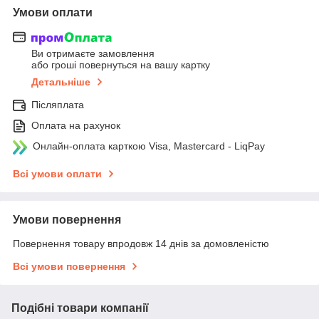
Умови оплати
Ви отримаєте замовлення
або гроші повернуться на вашу картку
Детальніше
Післяплата
Оплата на рахунок
Онлайн-оплата карткою Visa, Mastercard - LiqPay
Всі умови оплати
Умови повернення
Повернення товару впродовж 14 днів за домовленістю
Всі умови повернення
Подібні товари компанії