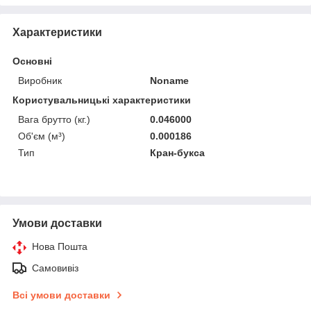
Характеристики
Основні
Виробник
Noname
Користувальницькі характеристики
Вага брутто (кг.)
0.046000
Об'єм (м³)
0.000186
Тип
Кран-букса
Умови доставки
Нова Пошта
Самовивіз
Всі умови доставки