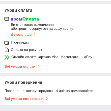
Умови оплати
Ви отримаєте замовлення
або гроші повернуться на вашу картку
Детальніше
Післяплата
Оплата на рахунок
Онлайн-оплата карткою Visa, Mastercard - LiqPay
Всі умови оплати
Умови повернення
Повернення товару впродовж 14 днів за домовленістю
Всі умови повернення