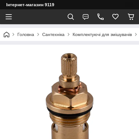
Інтернет-магазин 9119
Головна
Сантехніка
Комплектуючі для змішувачів