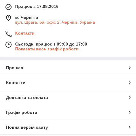
Працює з 17.08.2016
м. Чернігів
вул. Шрага, 6а, офіс 2, Чернігів, Україна
Контакти
Сьогодні працює з 09:00 до 17:00
Показати весь графік роботи
Про нас
Контакти
Доставка та оплата
Графік роботи
Повна версія сайту