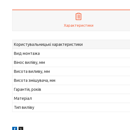
Характеристики
Користувальницькі характеристики
Вид монтажа
Вінос виліву, мм
Висота виливу, мм
Висота змішувача, мм
Гарантія, років
Матеріал
Тип виліву