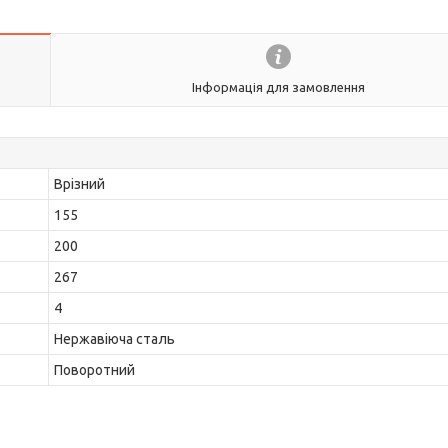
Інформація для замовлення
Врізний
155
200
267
4
Нержавіюча сталь
Поворотний