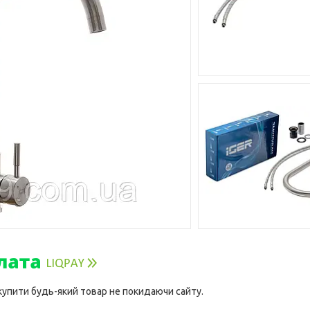
 купити будь-який товар не покидаючи сайту.