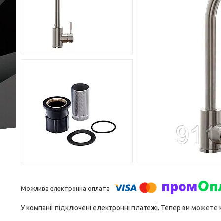
У компанії підключені електронні платежі. Тепер ви можете