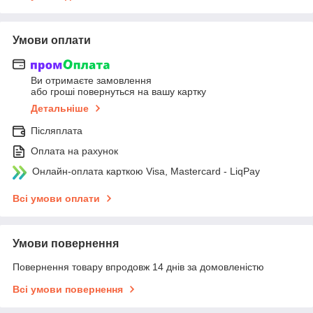
Умови оплати
Ви отримаєте замовлення
або гроші повернуться на вашу картку
Детальніше
Післяплата
Оплата на рахунок
Онлайн-оплата карткою Visa, Mastercard - LiqPay
Всі умови оплати
Умови повернення
Повернення товару впродовж 14 днів за домовленістю
Всі умови повернення