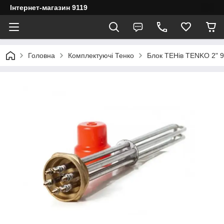
Інтернет-магазин 9119
Головна
Комплектуючі Тенко
Блок ТЕНів TENKO 2" 9