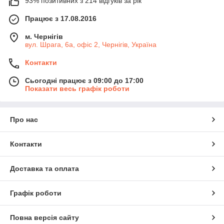
93% позитивних з 214 відгуків за рік
Працює з 17.08.2016
м. Чернігів
вул. Шрага, 6а, офіс 2, Чернігів, Україна
Контакти
Сьогодні працює з 09:00 до 17:00
Показати весь графік роботи
Про нас
Контакти
Доставка та оплата
Графік роботи
Повна версія сайту