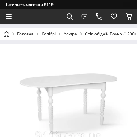
Інтернет-магазин 9119
Головна
Колібрі
Ультра
Стіл обідній Бруно (1290