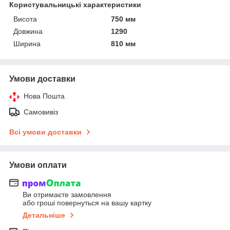
Користувальницькі характеристики
Висота
750 мм
Довжина
1290
Ширина
810 мм
Умови доставки
Нова Пошта
Самовивіз
Всі умови доставки
Умови оплати
Ви отримаєте замовлення
або гроші повернуться на вашу картку
Детальніше