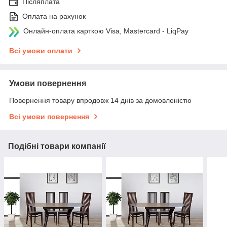
Післяплата
Оплата на рахунок
Онлайн-оплата карткою Visa, Mastercard - LiqPay
Всі умови оплати
Умови повернення
Повернення товару впродовж 14 днів за домовленістю
Всі умови повернення
Подібні товари компанії