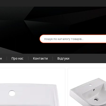
ін
Про нас
Контакти
Відгуки