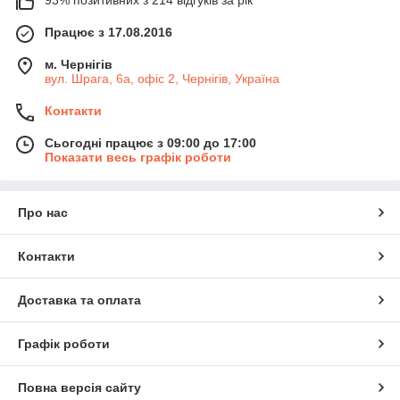
Працює з 17.08.2016
м. Чернігів
вул. Шрага, 6а, офіс 2, Чернігів, Україна
Контакти
Сьогодні працює з 09:00 до 17:00
Показати весь графік роботи
Про нас
Контакти
Доставка та оплата
Графік роботи
Повна версія сайту