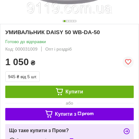
УМИВАЛЬНИК DAISY 50 WB-DA-50
Готово до відправки
Код: 000031009
Опт і роздріб
1 050
₴
945 ₴
від 5 шт.
Купити
або
Купити з
Що таке купити з Пром?