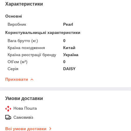
Характеристики
Основні
Виробник
Pearl
Користувальницькі характеристики
Вага брутто (кг.)
0
Країна походження
Китай
Країна реєстрації бренду
Україна
Об'єм (м³)
0
Серія
DAISY
Приховати
Умови доставки
Нова Пошта
Самовивіз
Всі умови доставки