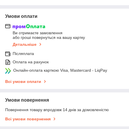
Умови оплати
Ви отримаєте замовлення
або гроші повернуться на вашу картку
Детальніше
Післяплата
Оплата на рахунок
Онлайн-оплата карткою Visa, Mastercard - LiqPay
Всі умови оплати
Умови повернення
Повернення товару впродовж 14 днів за домовленістю
Всі умови повернення