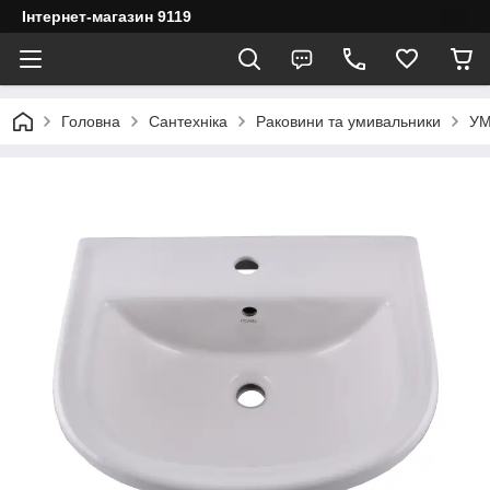
Інтернет-магазин 9119
Головна
Сантехніка
Раковини та умивальники
УМ