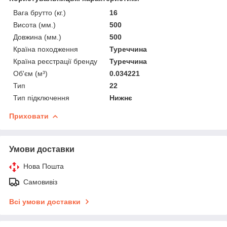
Вага брутто (кг.)
16
Висота (мм.)
500
Довжина (мм.)
500
Країна походження
Туреччина
Країна реєстрації бренду
Туреччина
Об'єм (м³)
0.034221
Тип
22
Тип підключення
Нижнє
Приховати
Умови доставки
Нова Пошта
Самовивіз
Всі умови доставки