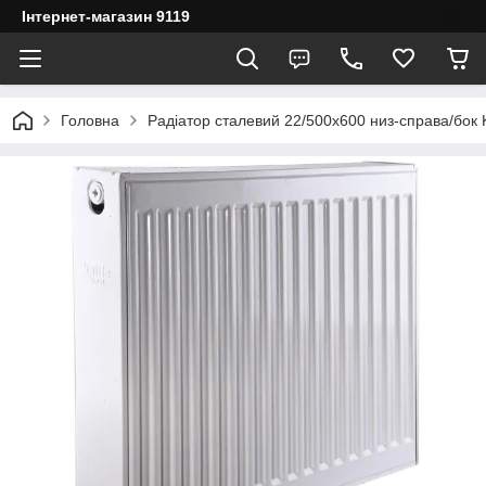
Інтернет-магазин 9119
Головна
Радіатор сталевий 22/500x600 низ-справа/бок