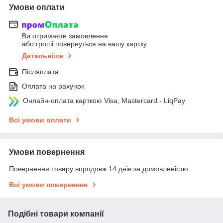
Умови оплати
Ви отримаєте замовлення
або гроші повернуться на вашу картку
Детальніше
Післяплата
Оплата на рахунок
Онлайн-оплата карткою Visa, Mastercard - LiqPay
Всі умови оплати
Умови повернення
Повернення товару впродовж 14 днів за домовленістю
Всі умови повернення
Подібні товари компанії