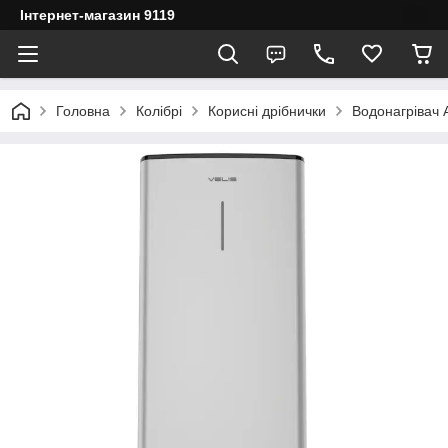
Інтернет-магазин 9119
Головна
Колібрі
Корисні дрібнички
Водонагрівач