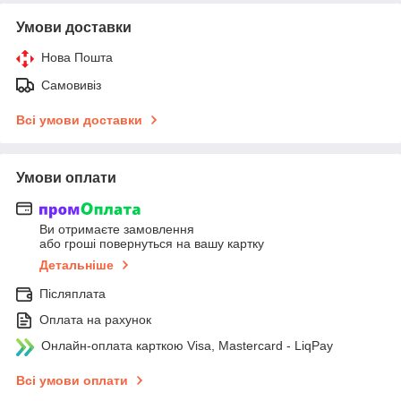
Умови доставки
Нова Пошта
Самовивіз
Всі умови доставки
Умови оплати
Ви отримаєте замовлення
або гроші повернуться на вашу картку
Детальніше
Післяплата
Оплата на рахунок
Онлайн-оплата карткою Visa, Mastercard - LiqPay
Всі умови оплати