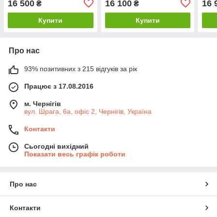
16 500
16 100
16 
₴
₴
Купити
Купити
Про нас
93% позитивних з 215 відгуків за рік
Працює з 17.08.2016
м. Чернігів
вул. Шрага, 6а, офіс 2, Чернігів, Україна
Контакти
Сьогодні вихідний
Показати весь графік роботи
Про нас
Контакти