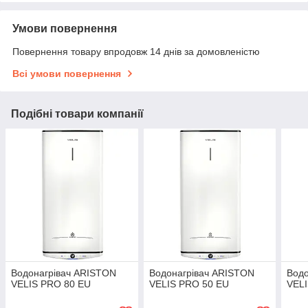
Умови повернення
Повернення товару впродовж 14 днів за домовленістю
Всі умови повернення
Подібні товари компанії
Водонагрівач ARISTON
Водонагрівач ARISTON
Водо
VELIS PRO 80 EU
VELIS PRO 50 EU
VEL