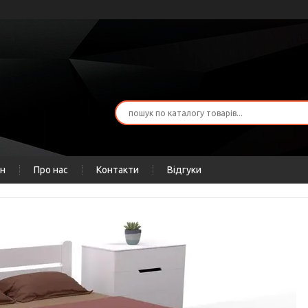
ін
Про нас
Контакти
Відгуки