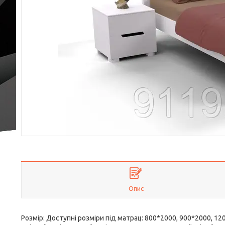
Опис
Розмір: Доступні розміри під матрац: 800*2000, 900*2000, 12