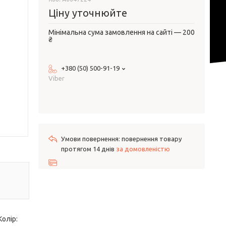
Ціну уточнюйте
Мінімальна сума замовлення на сайті — 200
₴
+380 (50) 500-91-19
Viber
повернення товару
протягом 14 днів
за домовленістю
Колір: