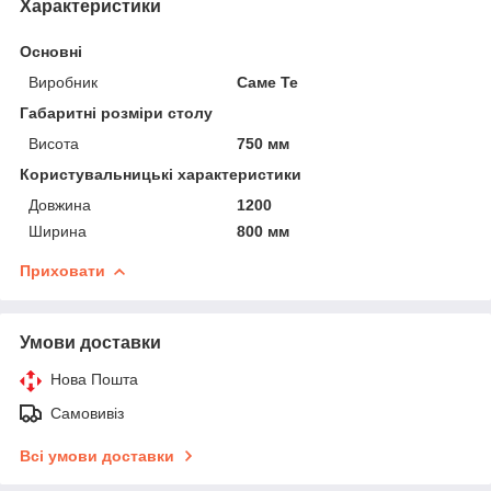
Характеристики
Основні
Виробник
Саме Те
Габаритні розміри столу
Висота
750 мм
Користувальницькі характеристики
Довжина
1200
Ширина
800 мм
Приховати
Умови доставки
Нова Пошта
Самовивіз
Всі умови доставки