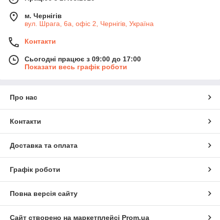
м. Чернігів
вул. Шрага, 6а, офіс 2, Чернігів, Україна
Контакти
Сьогодні працює з 09:00 до 17:00
Показати весь графік роботи
Про нас
Контакти
Доставка та оплата
Графік роботи
Повна версія сайту
Сайт створено на маркетплейсі
Prom.ua