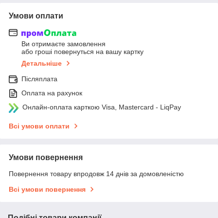
Умови оплати
Ви отримаєте замовлення
або гроші повернуться на вашу картку
Детальніше
Післяплата
Оплата на рахунок
Онлайн-оплата карткою Visa, Mastercard - LiqPay
Всі умови оплати
Умови повернення
Повернення товару впродовж 14 днів за домовленістю
Всі умови повернення
Подібні товари компанії