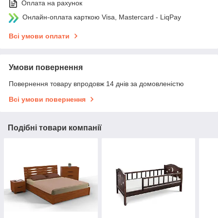
Оплата на рахунок
Онлайн-оплата карткою Visa, Mastercard - LiqPay
Всі умови оплати
Умови повернення
Повернення товару впродовж 14 днів за домовленістю
Всі умови повернення
Подібні товари компанії