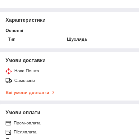
Характеристики
Основні
Тип
Шухляда
Умови доставки
Нова Пошта
Самовивіз
Всі умови доставки
Умови оплати
Пром-оплата
Післяплата