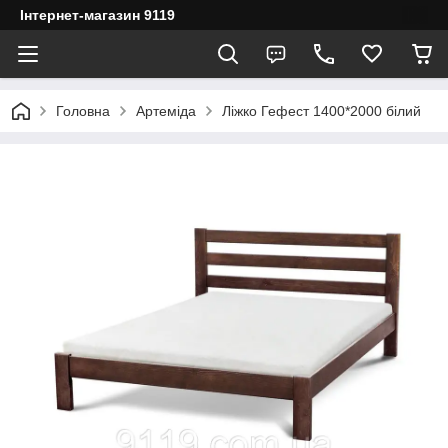
Інтернет-магазин 9119
Головна
Артеміда
Ліжко Гефест 1400*2000 білий