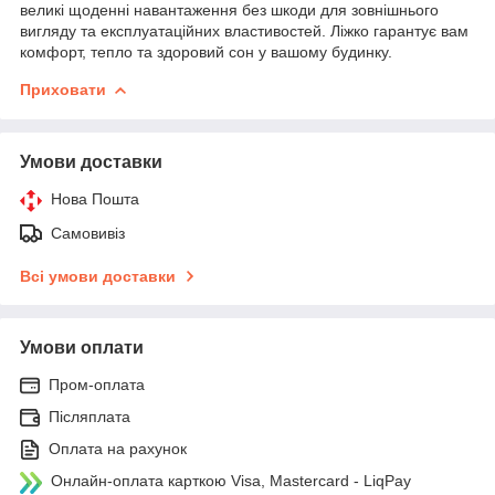
великі щоденні навантаження без шкоди для зовнішнього
вигляду та експлуатаційних властивостей. Ліжко гарантує вам
комфорт, тепло та здоровий сон у вашому будинку.
Приховати
Умови доставки
Нова Пошта
Самовивіз
Всі умови доставки
Умови оплати
Пром-оплата
Післяплата
Оплата на рахунок
Онлайн-оплата карткою Visa, Mastercard - LiqPay