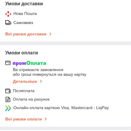
Умови доставки
Нова Пошта
Самовивіз
Всі умови доставки
Умови оплати
Ви отримаєте замовлення
або гроші повернуться на вашу картку
Детальніше
Післяплата
Оплата на рахунок
Онлайн-оплата карткою Visa, Mastercard - LiqPay
Всі умови оплати