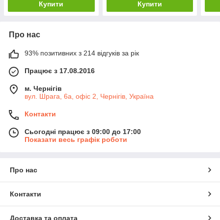
Купити
Купити
Про нас
93% позитивних з 214 відгуків за рік
Працює з 17.08.2016
м. Чернігів
вул. Шрага, 6а, офіс 2, Чернігів, Україна
Контакти
Сьогодні працює з 09:00 до 17:00
Показати весь графік роботи
Про нас
Контакти
Доставка та оплата