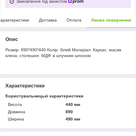
Замовлення під захистом
арактеристики
Доставка
Оплата
Умови повернення
Опис
Розмір: 890*490*440 Колір: білий Матеріал: Каркас: масив
клена; столешня: МДФ зі штучним шпоном
Характеристики
Користувальницькі характеристики
Висота
440 мм
Довжина
890
Ширина
490 мм