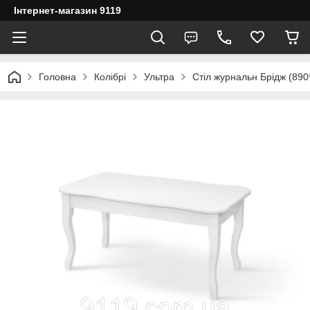
Інтернет-магазин 9119
Головна
Колібрі
Ультра
Стіл журнальн Брідж (890