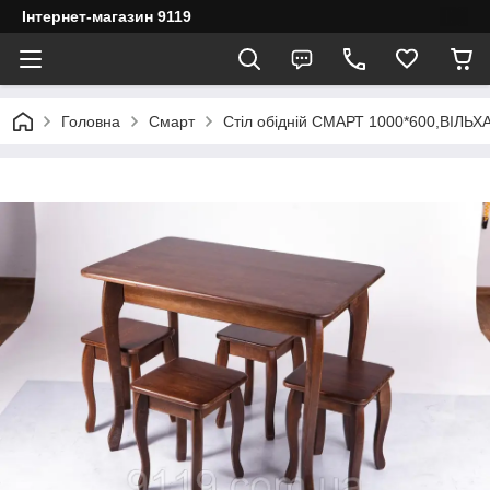
Інтернет-магазин 9119
Головна
Смарт
Стіл обідній СМАРТ 1000*600,ВІЛЬХА