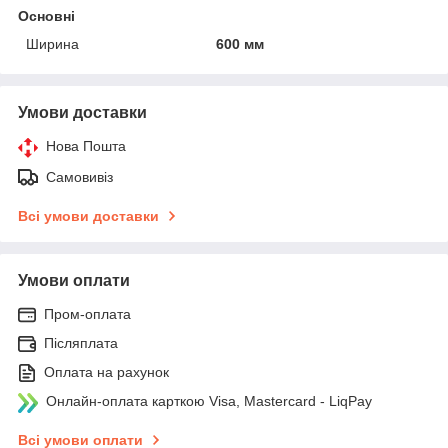
Основні
Ширина
600 мм
Умови доставки
Нова Пошта
Самовивіз
Всі умови доставки
Умови оплати
Пром-оплата
Післяплата
Оплата на рахунок
Онлайн-оплата карткою Visa, Mastercard - LiqPay
Всі умови оплати