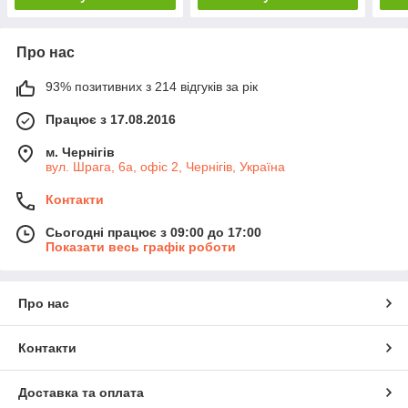
Про нас
93% позитивних з 214 відгуків за рік
Працює з 17.08.2016
м. Чернігів
вул. Шрага, 6а, офіс 2, Чернігів, Україна
Контакти
Сьогодні працює з 09:00 до 17:00
Показати весь графік роботи
Про нас
Контакти
Доставка та оплата