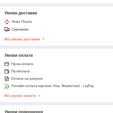
Умови доставки
Нова Пошта
Самовивіз
Всі умови доставки
Умови оплати
Пром-оплата
Післяплата
Оплата на рахунок
Онлайн-оплата карткою Visa, Mastercard - LiqPay
Всі умови оплати
Умови повернення