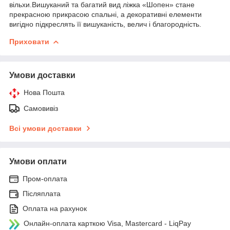
вільхи.Вишуканий та багатий вид ліжка «Шопен» стане
прекрасною прикрасою спальні, а декоративні елементи
вигідно підкреслять її вишуканість, велич і благородність.
Приховати
Умови доставки
Нова Пошта
Самовивіз
Всі умови доставки
Умови оплати
Пром-оплата
Післяплата
Оплата на рахунок
Онлайн-оплата карткою Visa, Mastercard - LiqPay