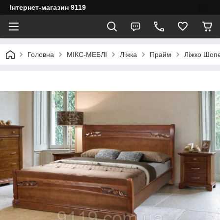
Інтернет-магазин 9119
Головна
МІКС-МЕБЛІ
Ліжка
Прайм
Ліжко Шопе