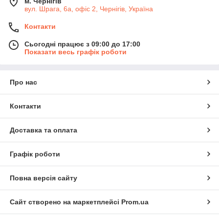
м. Чернігів
вул. Шрага, 6а, офіс 2, Чернігів, Україна
Контакти
Сьогодні працює з 09:00 до 17:00
Показати весь графік роботи
Про нас
Контакти
Доставка та оплата
Графік роботи
Повна версія сайту
Сайт створено на маркетплейсі
Prom.ua