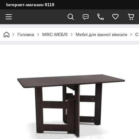
Інтернет-магазин 9119
Головна
МІКС-МЕБЛІ
Меблі для ванної кімнати
С