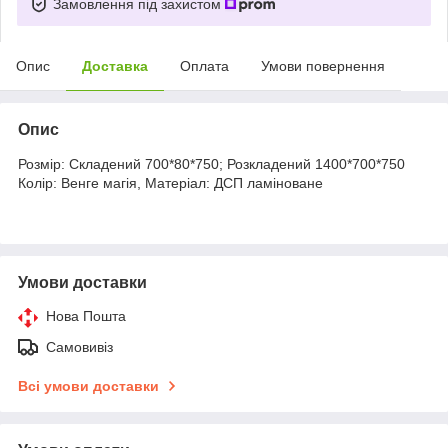
Замовлення під захистом
Опис
Доставка
Оплата
Умови повернення
Опис
Розмір: Складений 700*80*750; Розкладений 1400*700*750
Колір: Венге магія, Матеріал: ДСП ламіноване
Умови доставки
Нова Пошта
Самовивіз
Всі умови доставки