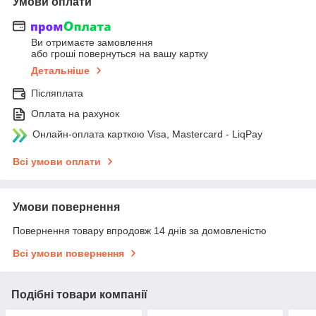
Умови оплати
Ви отримаєте замовлення
або гроші повернуться на вашу картку
Детальніше
Післяплата
Оплата на рахунок
Онлайн-оплата карткою Visa, Mastercard - LiqPay
Всі умови оплати
Умови повернення
Повернення товару впродовж 14 днів за домовленістю
Всі умови повернення
Подібні товари компанії