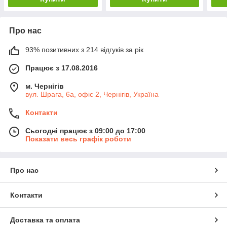
Про нас
93% позитивних з 214 відгуків за рік
Працює з 17.08.2016
м. Чернігів
вул. Шрага, 6а, офіс 2, Чернігів, Україна
Контакти
Сьогодні працює з 09:00 до 17:00
Показати весь графік роботи
Про нас
Контакти
Доставка та оплата