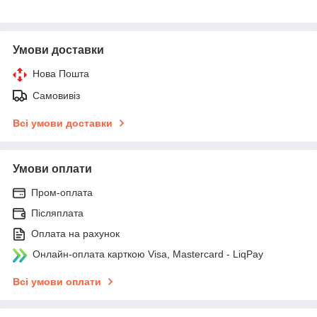
Умови доставки
Нова Пошта
Самовивіз
Всі умови доставки
Умови оплати
Пром-оплата
Післяплата
Оплата на рахунок
Онлайн-оплата карткою Visa, Mastercard - LiqPay
Всі умови оплати