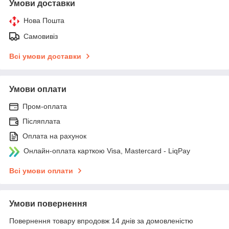
Умови доставки
Нова Пошта
Самовивіз
Всі умови доставки
Умови оплати
Пром-оплата
Післяплата
Оплата на рахунок
Онлайн-оплата карткою Visa, Mastercard - LiqPay
Всі умови оплати
Умови повернення
Повернення товару впродовж 14 днів за домовленістю