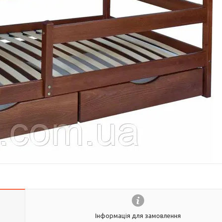
Інформація для замовлення