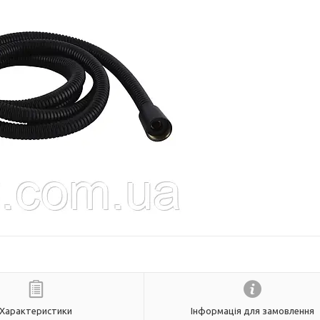
Характеристики
Інформація для замовлення