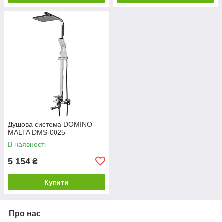
Душова система DOMINO
MALTA DMS-0025
В наявності
5 154
₴
Купити
Про нас