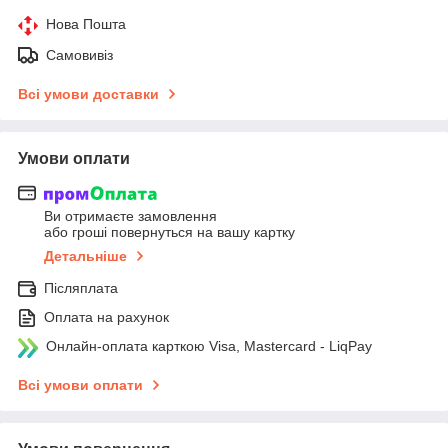
Нова Пошта
Самовивіз
Всі умови доставки
Умови оплати
Ви отримаєте замовлення
або гроші повернуться на вашу картку
Детальніше
Післяплата
Оплата на рахунок
Онлайн-оплата карткою Visa, Mastercard - LiqPay
Всі умови оплати