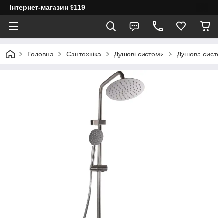
Інтернет-магазин 9119
Головна
Сантехніка
Душові системи
Душова сист