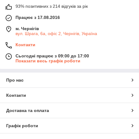
93% позитивних з 214 відгуків за рік
Працює з 17.08.2016
м. Чернігів
вул. Шрага, 6а, офіс 2, Чернігів, Україна
Контакти
Сьогодні працює з 09:00 до 17:00
Показати весь графік роботи
Про нас
Контакти
Доставка та оплата
Графік роботи