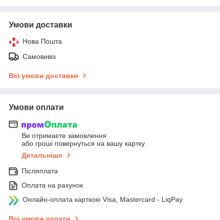
Умови доставки
Нова Пошта
Самовивіз
Всі умови доставки
Умови оплати
Ви отримаєте замовлення
або гроші повернуться на вашу картку
Детальніше
Післяплата
Оплата на рахунок
Онлайн-оплата карткою Visa, Mastercard - LiqPay
Всі умови оплати