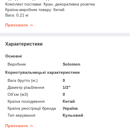
Комплект поставки: Кран, декоративна розетка
Країна-виробник товару: Китай
Вага: 0,21 кг
Приховати
Характеристики
Основні
Виробник
Solomon
Користувальницькі характеристики
Вага брутто (кг.)
0
Діаметр різьблення
1/2"
Об'єм (м3)
0
Країна походження
Китай
Країна реєстрації бренда
Україна
Тип керування
Кульовий
Приховати