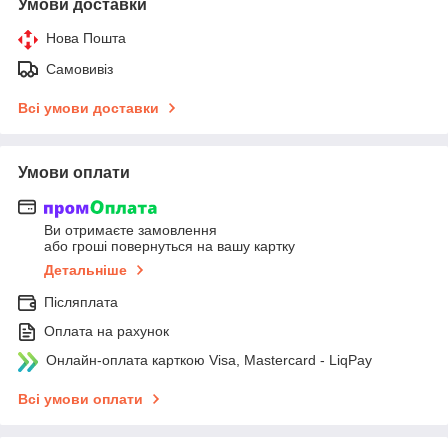
Умови доставки
Нова Пошта
Самовивіз
Всі умови доставки
Умови оплати
Ви отримаєте замовлення
або гроші повернуться на вашу картку
Детальніше
Післяплата
Оплата на рахунок
Онлайн-оплата карткою Visa, Mastercard - LiqPay
Всі умови оплати