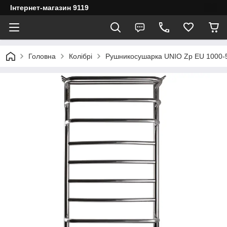
Інтернет-магазин 9119
Головна
Колібрі
Рушникосушарка UNIO Zp EU 1000-5