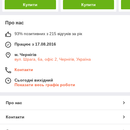
Купити
Купити
Про нас
93% позитивних з 215 відгуків за рік
Працює з 17.08.2016
м. Чернігів
вул. Шрага, 6а, офіс 2, Чернігів, Україна
Контакти
Сьогодні вихідний
Показати весь графік роботи
Про нас
Контакти