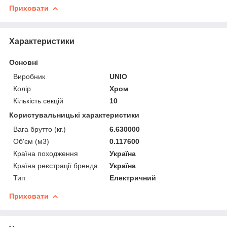
Приховати
Характеристики
Основні
Виробник
UNIO
Колір
Хром
Кількість секцій
10
Користувальницькі характеристики
Вага брутто (кг.)
6.630000
Об'єм (м3)
0.117600
Країна походження
Україна
Країна реєстрації бренда
Україна
Тип
Електричний
Приховати