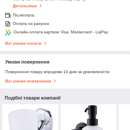
Детальніше
Післяплата
Оплата на рахунок
Онлайн-оплата карткою Visa, Mastercard - LiqPay
Всі умови оплати
Умови повернення
Повернення товару впродовж 14 днів за домовленістю
Всі умови повернення
Подібні товари компанії