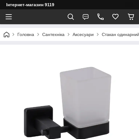
Інтернет-магазин 9119
Головна
Сантехніка
Аксесуари
Стакан одинарний