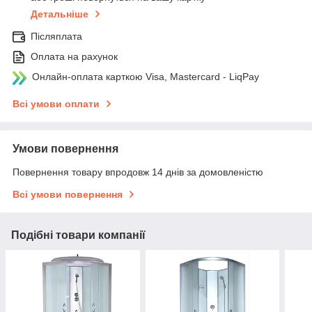
Детальніше
Післяплата
Оплата на рахунок
Онлайн-оплата карткою Visa, Mastercard - LiqPay
Всі умови оплати
Умови повернення
Повернення товару впродовж 14 днів за домовленістю
Всі умови повернення
Подібні товари компанії