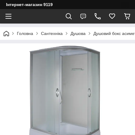
Інтернет-магазин 9119
Головна
Сантехніка
Душова
Душовий бокс асиме