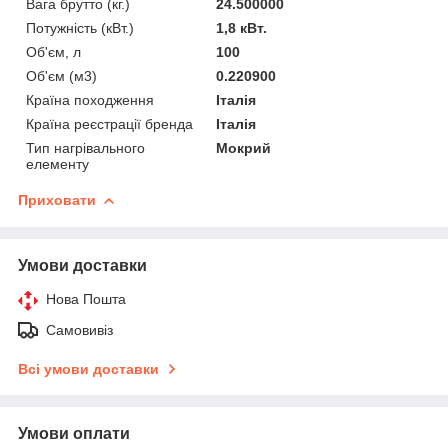
Вага брутто (кг.)
24.500000
Потужність (кВт.)
1,8 кВт.
Об'єм, л
100
Об'єм (м3)
0.220900
Країна походження
Італія
Країна реєстрації бренда
Італія
Тип нагрівального
Мокрий
елементу
Приховати
Умови доставки
Нова Пошта
Самовивіз
Всі умови доставки
Умови оплати