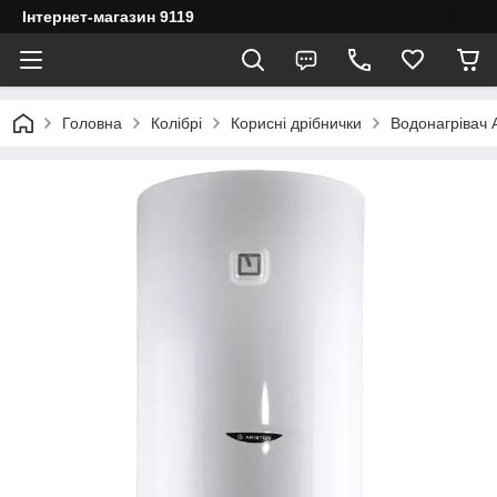
Інтернет-магазин 9119
Головна
Колібрі
Корисні дрібнички
Водонагрівач