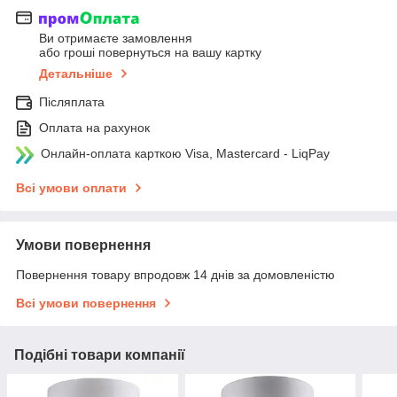
Ви отримаєте замовлення
або гроші повернуться на вашу картку
Детальніше
Післяплата
Оплата на рахунок
Онлайн-оплата карткою Visa, Mastercard - LiqPay
Всі умови оплати
Умови повернення
Повернення товару впродовж 14 днів за домовленістю
Всі умови повернення
Подібні товари компанії