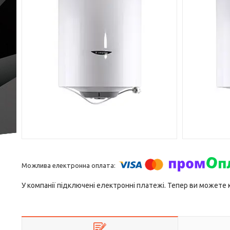
У компанії підключені електронні платежі. Тепер ви можете