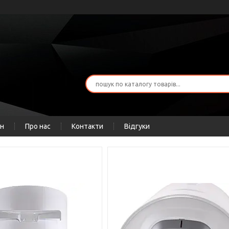
ін
Про нас
Контакти
Відгуки