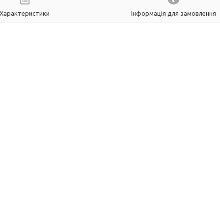
Характеристики
Інформація для замовлення