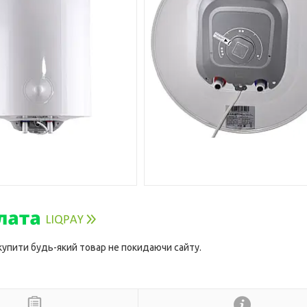
 купити будь-який товар не покидаючи сайту.