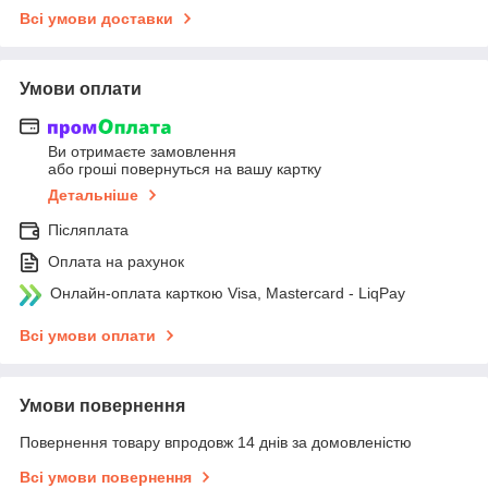
Всі умови доставки
Умови оплати
Ви отримаєте замовлення
або гроші повернуться на вашу картку
Детальніше
Післяплата
Оплата на рахунок
Онлайн-оплата карткою Visa, Mastercard - LiqPay
Всі умови оплати
Умови повернення
Повернення товару впродовж 14 днів за домовленістю
Всі умови повернення