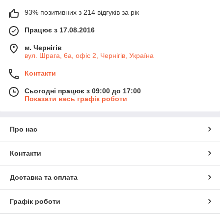
93% позитивних з 214 відгуків за рік
Працює з 17.08.2016
м. Чернігів
вул. Шрага, 6а, офіс 2, Чернігів, Україна
Контакти
Сьогодні працює з 09:00 до 17:00
Показати весь графік роботи
Про нас
Контакти
Доставка та оплата
Графік роботи