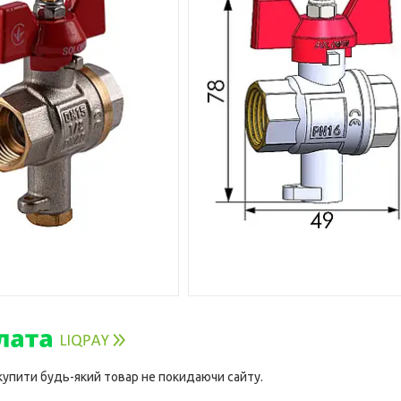
 купити будь-який товар не покидаючи сайту.