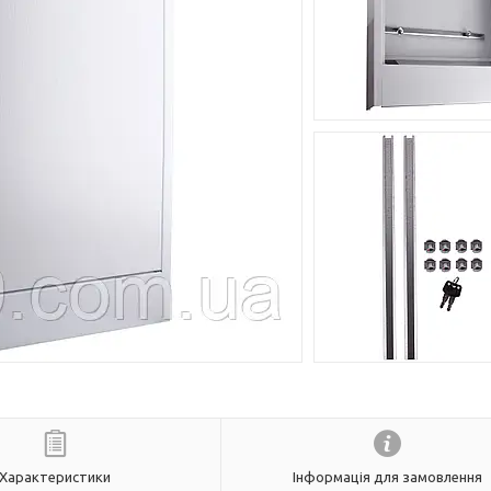
Характеристики
Інформація для замовлення