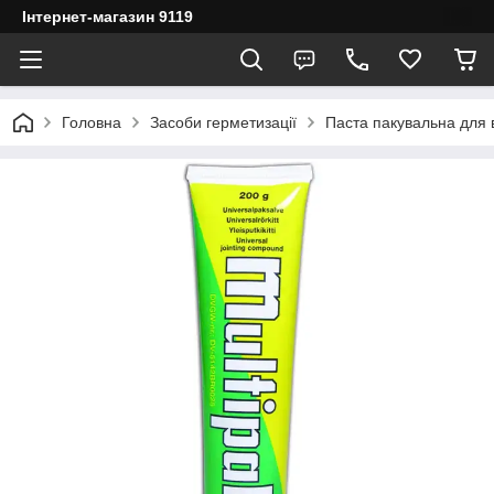
Інтернет-магазин 9119
Головна
Засоби герметизації
Паста пакувальна для 