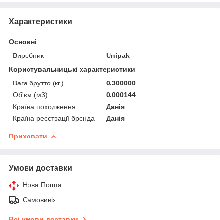
Характеристики
Основні
Виробник
Unipak
Користувальницькі характеристики
Вага брутто (кг.)
0.300000
Об'єм (м3)
0.000144
Країна походження
Данія
Країна реєстрації бренда
Данія
Приховати
Умови доставки
Нова Пошта
Самовивіз
Всі умови доставки