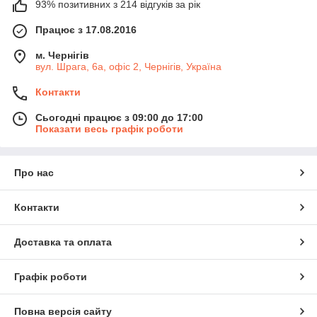
93% позитивних з 214 відгуків за рік
Працює з 17.08.2016
м. Чернігів
вул. Шрага, 6а, офіс 2, Чернігів, Україна
Контакти
Сьогодні працює з 09:00 до 17:00
Показати весь графік роботи
Про нас
Контакти
Доставка та оплата
Графік роботи
Повна версія сайту