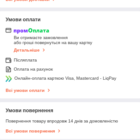
Умови оплати
Ви отримаєте замовлення
або гроші повернуться на вашу картку
Детальніше
Післяплата
Оплата на рахунок
Онлайн-оплата карткою Visa, Mastercard - LiqPay
Всі умови оплати
Умови повернення
Повернення товару впродовж 14 днів за домовленістю
Всі умови повернення