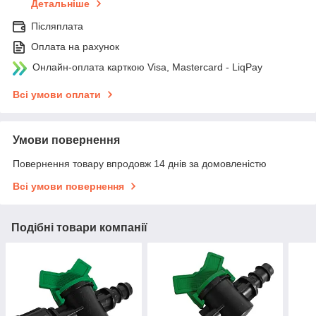
Детальніше
Післяплата
Оплата на рахунок
Онлайн-оплата карткою Visa, Mastercard - LiqPay
Всі умови оплати
Умови повернення
Повернення товару впродовж 14 днів за домовленістю
Всі умови повернення
Подібні товари компанії