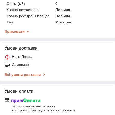
Об'єм (м3)
0
Країна походження
Польща
Країна реєстрації бренда
Польща
Тип
Мінікран
Приховати
Умови доставки
Нова Пошта
Самовивіз
Всі умови доставки
Умови оплати
Ви отримаєте замовлення
або гроші повернуться на вашу картку