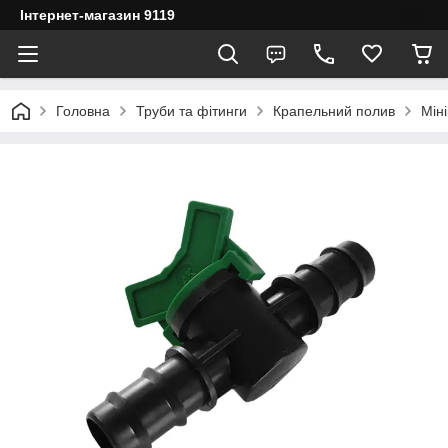
Інтернет-магазин 9119
Головна
Труби та фітинги
Крапельний полив
Мін