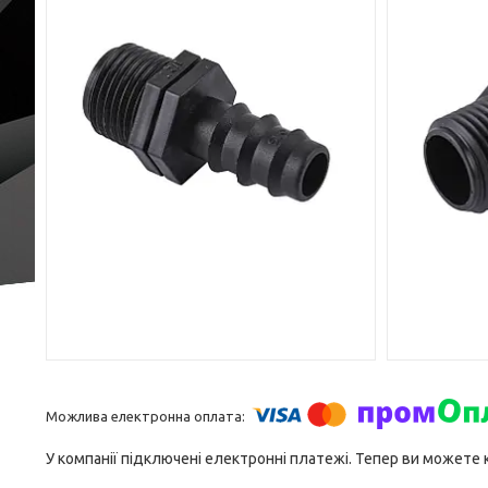
У компанії підключені електронні платежі. Тепер ви можете