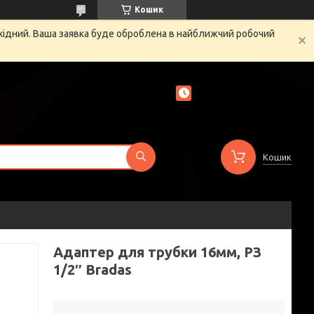
Кошик
ихідний. Ваша заявка буде оброблена в найближчий робочий
Кошик
Адаптер для трубки 16мм, РЗ
1/2″ Bradas