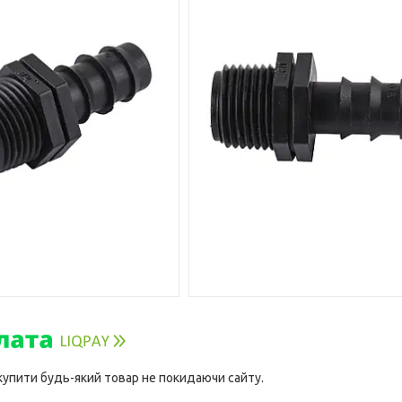
 купити будь-який товар не покидаючи сайту.