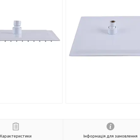
Характеристики
Інформація для замовлення