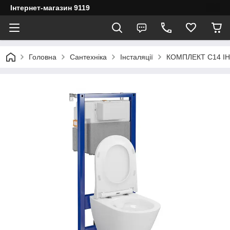
Інтернет-магазин 9119
Головна
Сантехніка
Інсталяції
КОМПЛЕКТ С14 ІН