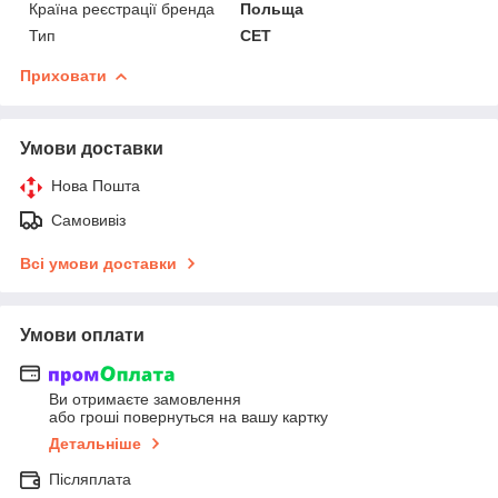
Країна реєстрації бренда
Польща
Тип
СЕТ
Приховати
Умови доставки
Нова Пошта
Самовивіз
Всі умови доставки
Умови оплати
Ви отримаєте замовлення
або гроші повернуться на вашу картку
Детальніше
Післяплата