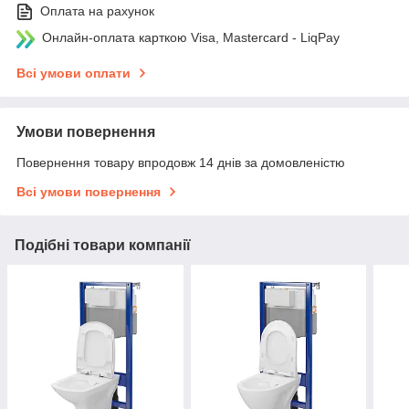
Оплата на рахунок
Онлайн-оплата карткою Visa, Mastercard - LiqPay
Всі умови оплати
Умови повернення
Повернення товару впродовж 14 днів за домовленістю
Всі умови повернення
Подібні товари компанії