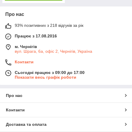
Про нас
93% позитивних з 218 відгуків за рік
Працює з 17.08.2016
м. Чернігів
вул. Шрага, 6а, офіс 2, Чернігів, Україна
Контакти
Сьогодні працює з 09:00 до 17:00
Показати весь графік роботи
Про нас
Контакти
Доставка та оплата