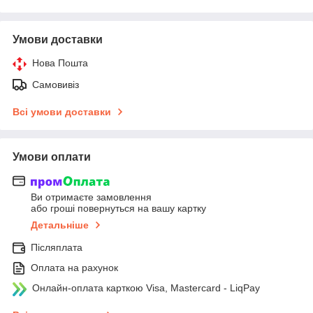
Умови доставки
Нова Пошта
Самовивіз
Всі умови доставки
Умови оплати
Ви отримаєте замовлення
або гроші повернуться на вашу картку
Детальніше
Післяплата
Оплата на рахунок
Онлайн-оплата карткою Visa, Mastercard - LiqPay