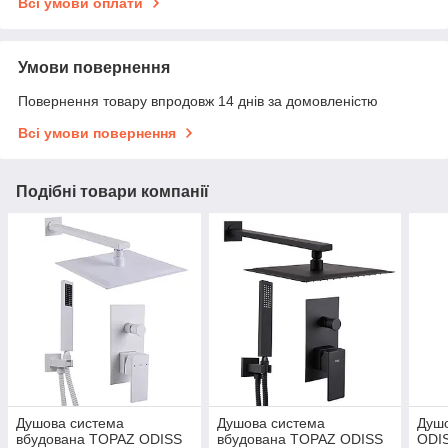
Всі умови оплати
Умови повернення
Повернення товару впродовж 14 днів за домовленістю
Всі умови повернення
Подібні товари компанії
Душова система
Душова система
Душ
вбудована TOPAZ ODISS
вбудована TOPAZ ODISS
ODI