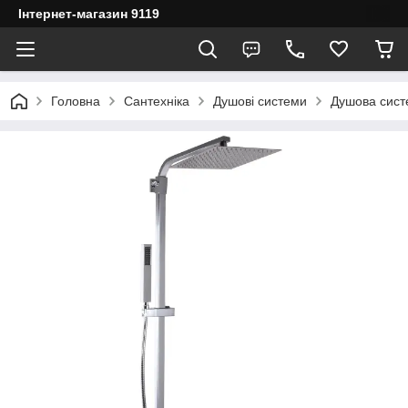
Інтернет-магазин 9119
Головна
Сантехніка
Душові системи
Душова сис