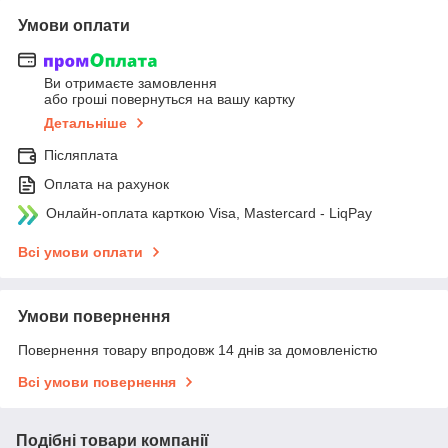
Умови оплати
Ви отримаєте замовлення
або гроші повернуться на вашу картку
Детальніше
Післяплата
Оплата на рахунок
Онлайн-оплата карткою Visa, Mastercard - LiqPay
Всі умови оплати
Умови повернення
Повернення товару впродовж 14 днів за домовленістю
Всі умови повернення
Подібні товари компанії