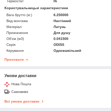
Термостат
Ні
Користувальницькі характеристики
Вага брутто (кг.)
6.250000
Вид монтажа
Настінний
Матеріал
Латунь
Призначення
Для душу
Об'єм (м3)
0.041500
Серія
ODISS
Керування
Одноважільний
Приховати
Умови доставки
Нова Пошта
Самовивіз
Всі умови доставки