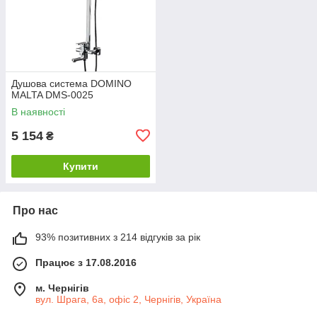
Душова система DOMINO
MALTA DMS-0025
В наявності
5 154
₴
Купити
Про нас
93% позитивних з 214 відгуків за рік
Працює з 17.08.2016
м. Чернігів
вул. Шрага, 6а, офіс 2, Чернігів, Україна