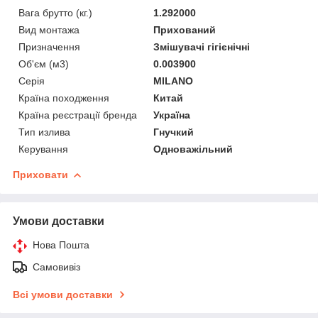
Вага брутто (кг.)
1.292000
Вид монтажа
Прихований
Призначення
Змішувачі гігієнічні
Об'єм (м3)
0.003900
Серія
MILANO
Країна походження
Китай
Країна реєстрації бренда
Україна
Тип излива
Гнучкий
Керування
Одноважільний
Приховати
Умови доставки
Нова Пошта
Самовивіз
Всі умови доставки