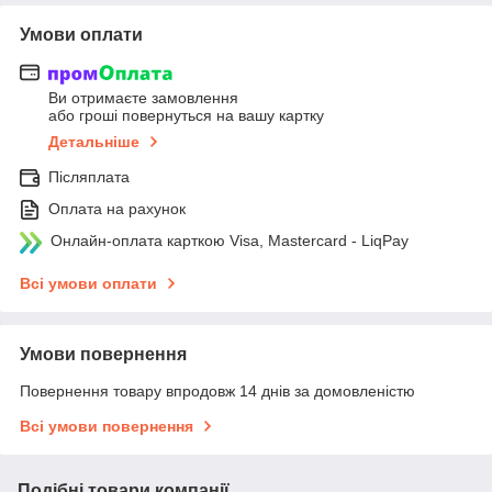
Умови оплати
Ви отримаєте замовлення
або гроші повернуться на вашу картку
Детальніше
Післяплата
Оплата на рахунок
Онлайн-оплата карткою Visa, Mastercard - LiqPay
Всі умови оплати
Умови повернення
Повернення товару впродовж 14 днів за домовленістю
Всі умови повернення
Подібні товари компанії