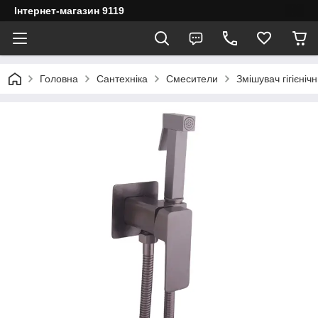
Інтернет-магазин 9119
Головна
Сантехніка
Смесители
Змішувач гігієні