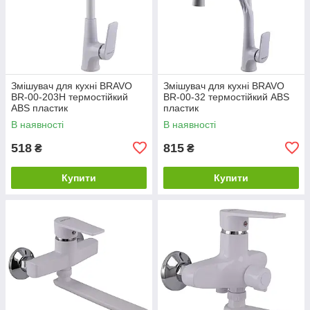
Змішувач для кухні BRAVO
Змішувач для кухні BRAVO
BR-00-203H термостійкий
BR-00-32 термостійкий ABS
ABS пластик
пластик
В наявності
В наявності
518
815
₴
₴
Купити
Купити