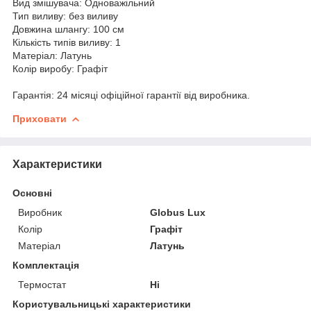
Вид змішувача: Одноважільний
Тип виливу: без виливу
Довжина шлангу: 100 см
Кількість типів виливу: 1
Матеріал: Латунь
Колір виробу: Графіт
Гарантія: 24 місяці офіційної гарантії від виробника.
Приховати
Характеристики
Основні
Виробник
Globus Lux
Колір
Графіт
Матеріал
Латунь
Комплектація
Термостат
Ні
Користувальницькі характеристики