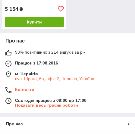
5 154
₴
Купити
Про нас
93% позитивних з 214 відгуків за рік
Працює з 17.08.2016
м. Чернігів
вул. Шрага, 6а, офіс 2, Чернігів, Україна
Контакти
Сьогодні працює з 09:00 до 17:00
Показати весь графік роботи
Про нас