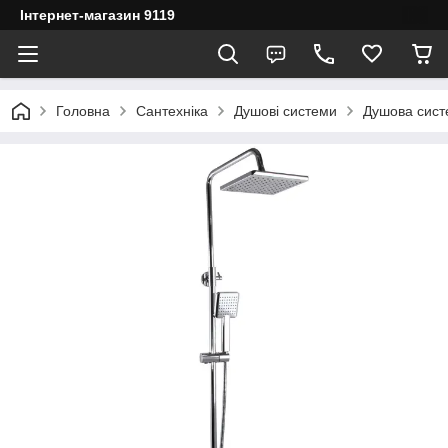
Інтернет-магазин 9119
Головна
Сантехніка
Душові системи
Душова сист