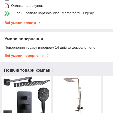
Оплата на рахунок
Онлайн-оплата карткою Visa, Mastercard - LiqPay
Всі умови оплати
Умови повернення
Повернення товару впродовж 14 днів за домовленістю
Всі умови повернення
Подібні товари компанії