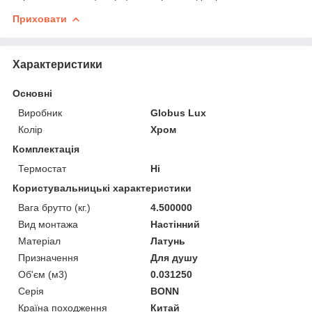
Приховати
Характеристики
Основні
Виробник
Globus Lux
Колір
Хром
Комплектація
Термостат
Ні
Користувальницькі характеристики
Вага брутто (кг.)
4.500000
Вид монтажа
Настінний
Матеріал
Латунь
Призначення
Для душу
Об'єм (м3)
0.031250
Серія
BONN
Країна походження
Китай