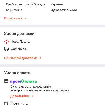
Країна реєстрації бренда
Україна
Керування
Одноважільний
Приховати
Умови доставки
Нова Пошта
Самовивіз
Всі умови доставки
Умови оплати
Ви отримаєте замовлення
або гроші повернуться на вашу картку
Детальніше
Післяплата