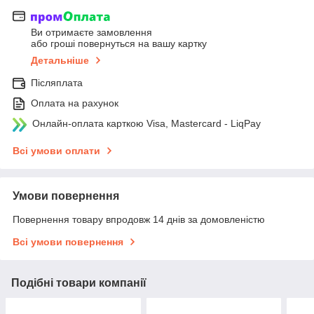
Ви отримаєте замовлення
або гроші повернуться на вашу картку
Детальніше
Післяплата
Оплата на рахунок
Онлайн-оплата карткою Visa, Mastercard - LiqPay
Всі умови оплати
Умови повернення
Повернення товару впродовж 14 днів за домовленістю
Всі умови повернення
Подібні товари компанії