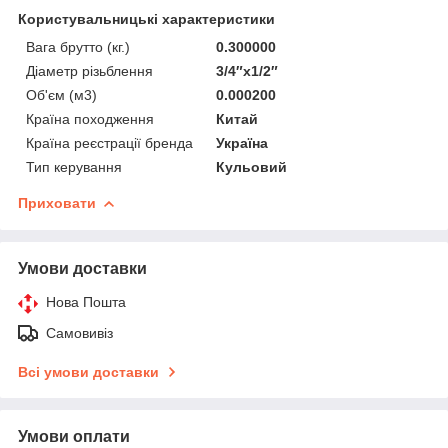
Користувальницькі характеристики
Вага брутто (кг.)
0.300000
Діаметр різьблення
3/4″x1/2″
Об'єм (м3)
0.000200
Країна походження
Китай
Країна реєстрації бренда
Україна
Тип керування
Кульовий
Приховати
Умови доставки
Нова Пошта
Самовивіз
Всі умови доставки
Умови оплати