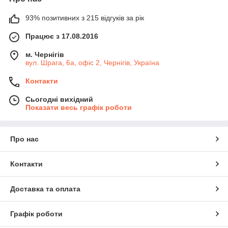
93% позитивних з 215 відгуків за рік
Працює з 17.08.2016
м. Чернігів
вул. Шрага, 6а, офіс 2, Чернігів, Україна
Контакти
Сьогодні вихідний
Показати весь графік роботи
Про нас
Контакти
Доставка та оплата
Графік роботи