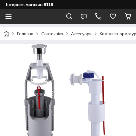
Інтернет-магазин 9119
Головна
Сантехніка
Аксесуари
Комплект арматур