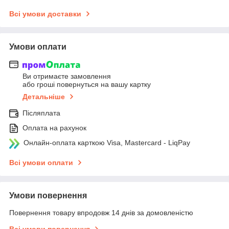
Всі умови доставки
Умови оплати
Ви отримаєте замовлення
або гроші повернуться на вашу картку
Детальніше
Післяплата
Оплата на рахунок
Онлайн-оплата карткою Visa, Mastercard - LiqPay
Всі умови оплати
Умови повернення
Повернення товару впродовж 14 днів за домовленістю