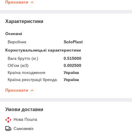
Приховати
Характеристики
Основні
Виробник
SoloPlast
Користувальницькі характеристики
Вага брутто (кг.)
0.515000
Об'єм (м3)
0.002500
Країна походження
Україна
Країна реєстрації бренда
Україна
Приховати
Умови доставки
Нова Пошта
Самовивіз