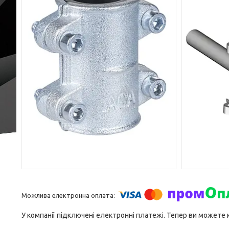
У компанії підключені електронні платежі. Тепер ви можете