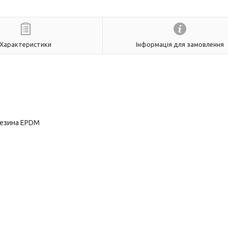
Характеристики
Інформація для замовлення
Резина EPDM