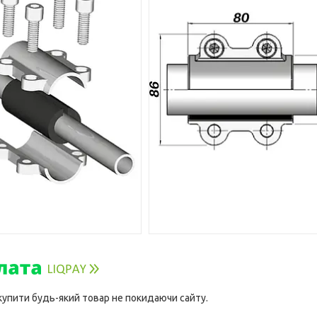
 купити будь-який товар не покидаючи сайту.