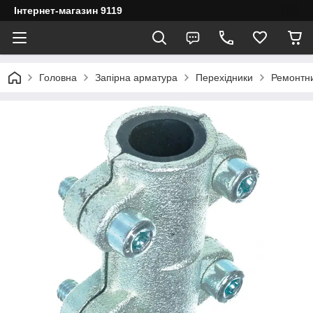
Інтернет-магазин 9119
Головна
Запірна арматура
Перехідники
Ремонтни