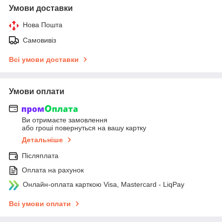
Умови доставки
Нова Пошта
Самовивіз
Всі умови доставки
Умови оплати
Ви отримаєте замовлення
або гроші повернуться на вашу картку
Детальніше
Післяплата
Оплата на рахунок
Онлайн-оплата карткою Visa, Mastercard - LiqPay
Всі умови оплати