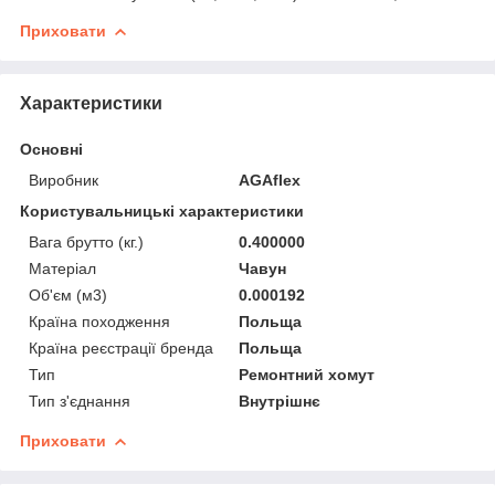
Приховати
Характеристики
Основні
Виробник
AGAflex
Користувальницькі характеристики
Вага брутто (кг.)
0.400000
Матеріал
Чавун
Об'єм (м3)
0.000192
Країна походження
Польща
Країна реєстрації бренда
Польща
Тип
Ремонтний хомут
Тип з'єднання
Внутрішнє
Приховати