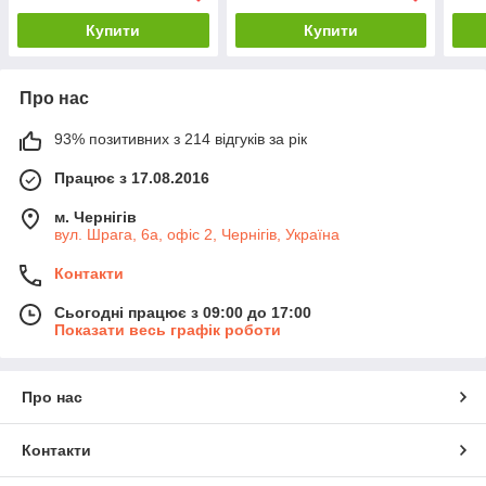
Купити
Купити
Про нас
93% позитивних з 214 відгуків за рік
Працює з 17.08.2016
м. Чернігів
вул. Шрага, 6а, офіс 2, Чернігів, Україна
Контакти
Сьогодні працює з 09:00 до 17:00
Показати весь графік роботи
Про нас
Контакти