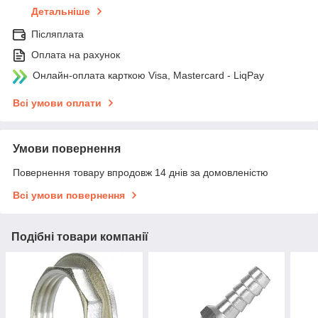
Детальніше
Післяплата
Оплата на рахунок
Онлайн-оплата карткою Visa, Mastercard - LiqPay
Всі умови оплати
Умови повернення
Повернення товару впродовж 14 днів за домовленістю
Всі умови повернення
Подібні товари компанії