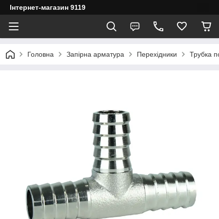
Інтернет-магазин 9119
Головна
Запірна арматура
Перехідники
Трубка п