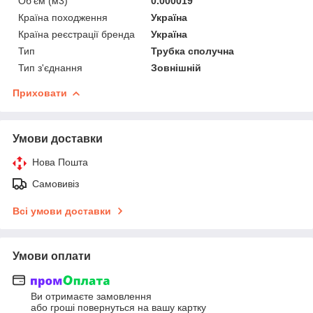
Об'єм (м3)
0.000019
Країна походження
Україна
Країна реєстрації бренда
Україна
Тип
Трубка сполучна
Тип з'єднання
Зовнішній
Приховати
Умови доставки
Нова Пошта
Самовивіз
Всі умови доставки
Умови оплати
Ви отримаєте замовлення
або гроші повернуться на вашу картку