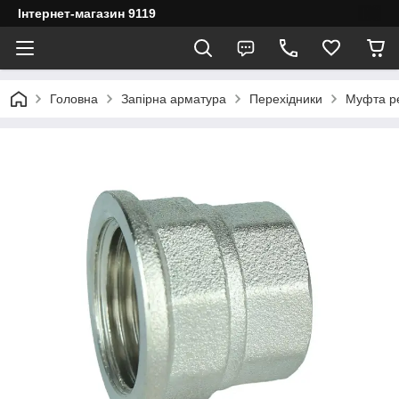
Інтернет-магазин 9119
Головна
Запірна арматура
Перехідники
Муфта ре