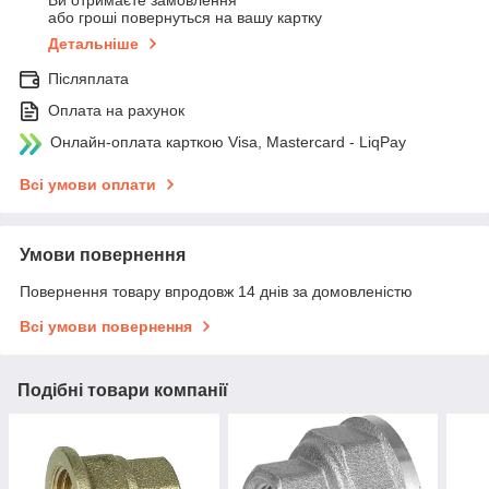
Ви отримаєте замовлення
або гроші повернуться на вашу картку
Детальніше
Післяплата
Оплата на рахунок
Онлайн-оплата карткою Visa, Mastercard - LiqPay
Всі умови оплати
Умови повернення
Повернення товару впродовж 14 днів за домовленістю
Всі умови повернення
Подібні товари компанії