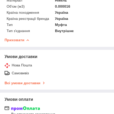
Матеріал
Нікель
Об'єм (м3)
0.000016
Країна походження
Україна
Країна реєстрації бренда
Україна
Тип
Муфта
Тип з'єднання
Внутрішнє
Приховати
Умови доставки
Нова Пошта
Самовивіз
Всі умови доставки
Умови оплати