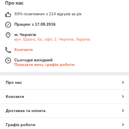
Про нас
93% позитивних з 214 відгуків за рік
Працює з 17.08.2016
м. Чернігів
вул. Шрага, 6а, офіс 2, Чернігів, Україна
Контакти
Сьогодні вихідний
Показати весь графік роботи
Про нас
Контакти
Доставка та оплата
Графік роботи