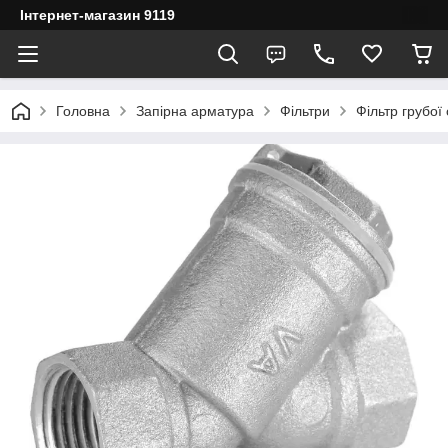
Інтернет-магазин 9119
Головна
Запірна арматура
Фільтри
Фільтр грубої