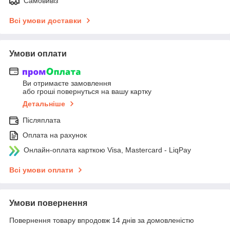
Самовивіз
Всі умови доставки
Умови оплати
Ви отримаєте замовлення
або гроші повернуться на вашу картку
Детальніше
Післяплата
Оплата на рахунок
Онлайн-оплата карткою Visa, Mastercard - LiqPay
Всі умови оплати
Умови повернення
Повернення товару впродовж 14 днів за домовленістю