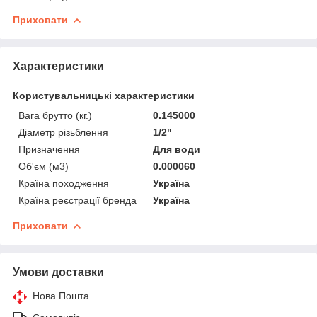
Приховати
Характеристики
Користувальницькі характеристики
Вага брутто (кг.)
0.145000
Діаметр різьблення
1/2"
Призначення
Для води
Об'єм (м3)
0.000060
Країна походження
Україна
Країна реєстрації бренда
Україна
Приховати
Умови доставки
Нова Пошта