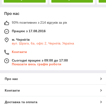
Про нас
93% позитивних з 214 відгуків за рік
Працює з 17.08.2016
м. Чернігів
вул. Шрага, 6а, офіс 2, Чернігів, Україна
Контакти
Сьогодні працює з 09:00 до 17:00
Показати весь графік роботи
Про нас
Контакти
Доставка та оплата