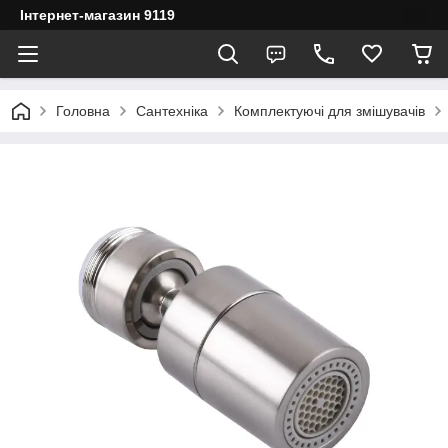
Інтернет-магазин 9119
Головна
Сантехніка
Комплектуючі для змішувачів