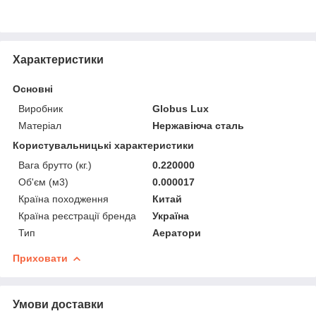
Характеристики
Основні
Виробник
Globus Lux
Матеріал
Нержавіюча сталь
Користувальницькі характеристики
Вага брутто (кг.)
0.220000
Об'єм (м3)
0.000017
Країна походження
Китай
Країна реєстрації бренда
Україна
Тип
Аератори
Приховати
Умови доставки